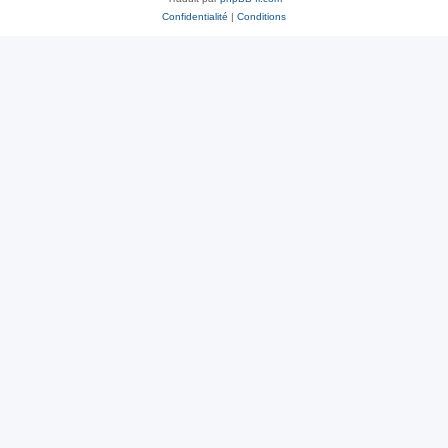
Confidentialité
|
Conditions