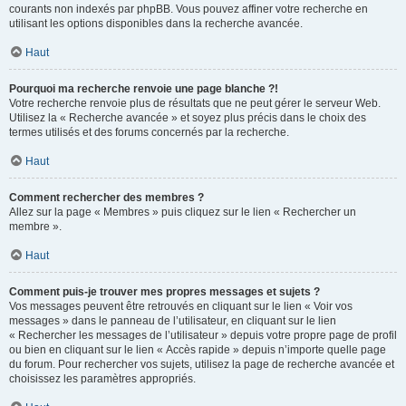
courants non indexés par phpBB. Vous pouvez affiner votre recherche en
utilisant les options disponibles dans la recherche avancée.
Haut
Pourquoi ma recherche renvoie une page blanche ?!
Votre recherche renvoie plus de résultats que ne peut gérer le serveur Web.
Utilisez la « Recherche avancée » et soyez plus précis dans le choix des
termes utilisés et des forums concernés par la recherche.
Haut
Comment rechercher des membres ?
Allez sur la page « Membres » puis cliquez sur le lien « Rechercher un
membre ».
Haut
Comment puis-je trouver mes propres messages et sujets ?
Vos messages peuvent être retrouvés en cliquant sur le lien « Voir vos
messages » dans le panneau de l’utilisateur, en cliquant sur le lien
« Rechercher les messages de l’utilisateur » depuis votre propre page de profil
ou bien en cliquant sur le lien « Accès rapide » depuis n’importe quelle page
du forum. Pour rechercher vos sujets, utilisez la page de recherche avancée et
choisissez les paramètres appropriés.