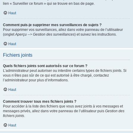
lien « Surveiller ce forum » qui se trouve en bas de page.
Haut
Comment puis-je supprimer mes surveillances de sujets ?
Pour supprimer vos surveillances, allez dans votre panneau de l’utilisateur
(onglet
Aperçu --> Gestion des surveillances
) et suivez les instructions.
Haut
Fichiers joints
Quels fichiers joints sont autorisés sur ce forum ?
L’administrateur peut autoriser ou interdire certains types de fichiers joints. Si
vous n’êtes pas sûr de ce qui est autorisé à être chargé, contactez
l’administrateur pour plus d’informations.
Haut
Comment trouver tous mes fichiers joints ?
Pour accéder à la liste des fichiers que vous avez joints à vos messages et
messages privés, allez dans votre panneau de l’utilisateur puis
Gestion des
fichiers joints
.
Haut