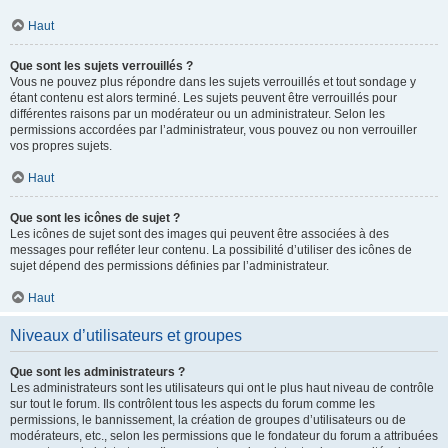
Haut
Que sont les sujets verrouillés ?
Vous ne pouvez plus répondre dans les sujets verrouillés et tout sondage y
étant contenu est alors terminé. Les sujets peuvent être verrouillés pour
différentes raisons par un modérateur ou un administrateur. Selon les
permissions accordées par l’administrateur, vous pouvez ou non verrouiller
vos propres sujets.
Haut
Que sont les icônes de sujet ?
Les icônes de sujet sont des images qui peuvent être associées à des
messages pour refléter leur contenu. La possibilité d’utiliser des icônes de
sujet dépend des permissions définies par l’administrateur.
Haut
Niveaux d’utilisateurs et groupes
Que sont les administrateurs ?
Les administrateurs sont les utilisateurs qui ont le plus haut niveau de contrôle
sur tout le forum. Ils contrôlent tous les aspects du forum comme les
permissions, le bannissement, la création de groupes d’utilisateurs ou de
modérateurs, etc., selon les permissions que le fondateur du forum a attribuées