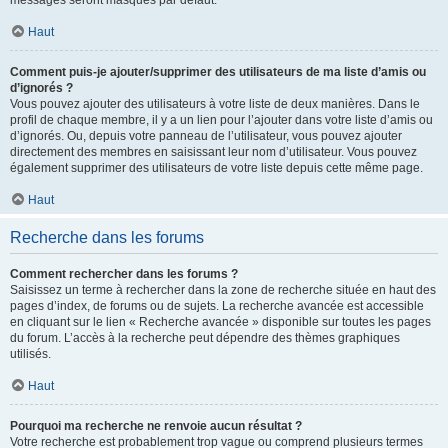
messages seront masqués par défaut.
Haut
Comment puis-je ajouter/supprimer des utilisateurs de ma liste d’amis ou
d’ignorés ?
Vous pouvez ajouter des utilisateurs à votre liste de deux manières. Dans le
profil de chaque membre, il y a un lien pour l’ajouter dans votre liste d’amis ou
d’ignorés. Ou, depuis votre panneau de l’utilisateur, vous pouvez ajouter
directement des membres en saisissant leur nom d’utilisateur. Vous pouvez
également supprimer des utilisateurs de votre liste depuis cette même page.
Haut
Recherche dans les forums
Comment rechercher dans les forums ?
Saisissez un terme à rechercher dans la zone de recherche située en haut des
pages d’index, de forums ou de sujets. La recherche avancée est accessible
en cliquant sur le lien « Recherche avancée » disponible sur toutes les pages
du forum. L’accès à la recherche peut dépendre des thèmes graphiques
utilisés.
Haut
Pourquoi ma recherche ne renvoie aucun résultat ?
Votre recherche est probablement trop vague ou comprend plusieurs termes