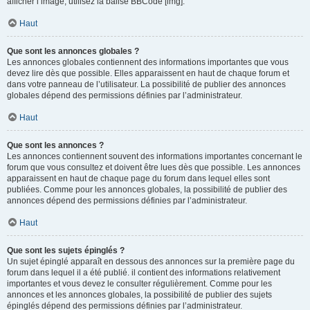
afficher l’image, utilisez la balise BBCode [img].
Haut
Que sont les annonces globales ?
Les annonces globales contiennent des informations importantes que vous
devez lire dès que possible. Elles apparaissent en haut de chaque forum et
dans votre panneau de l’utilisateur. La possibilité de publier des annonces
globales dépend des permissions définies par l’administrateur.
Haut
Que sont les annonces ?
Les annonces contiennent souvent des informations importantes concernant le
forum que vous consultez et doivent être lues dès que possible. Les annonces
apparaissent en haut de chaque page du forum dans lequel elles sont
publiées. Comme pour les annonces globales, la possibilité de publier des
annonces dépend des permissions définies par l’administrateur.
Haut
Que sont les sujets épinglés ?
Un sujet épinglé apparaît en dessous des annonces sur la première page du
forum dans lequel il a été publié. il contient des informations relativement
importantes et vous devez le consulter régulièrement. Comme pour les
annonces et les annonces globales, la possibilité de publier des sujets
épinglés dépend des permissions définies par l’administrateur.