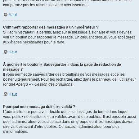
par les avertissements d’un site donné. Contactez l’administrateur si vous ne
comprenez pas les raisons de votre avertissement.
Haut
Comment rapporter des messages à un modérateur ?
Si l’administrateur l’a permis, allez sur le message à signaler et vous devriez
voir un bouton pour rapporter le message. En cliquant dessus, vous accéderez
aux étapes nécessaires pour le faire.
Haut
À quoi sert le bouton « Sauvegarder » dans la page de rédaction de
message ?
Il vous permet de sauvegarder des brouillons de vos messages et de les
poster ultérieurement. Pour les recharger, allez dans le panneau de l’utilisateur
(onglet
Aperçu --> Gestion des brouillons
).
Haut
Pourquoi mon message doit être validé ?
L’administrateur peut avoir décidé que les messages du forum dans lequel
vous postez nécessitent d’être validés avant d’être publiés. Il est possible aussi
que l’administrateur vous ait placé dans un groupe dont les messages doivent
être validés avant d’être publiés. Contactez l’administrateur pour plus
d’informations.