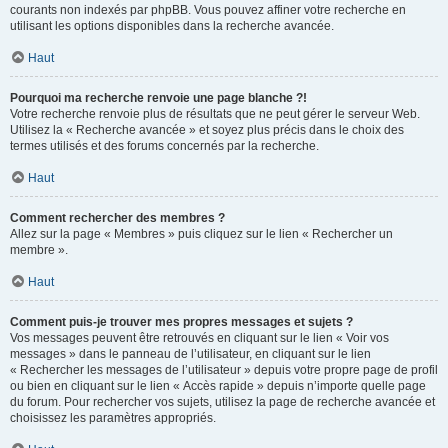
courants non indexés par phpBB. Vous pouvez affiner votre recherche en
utilisant les options disponibles dans la recherche avancée.
Haut
Pourquoi ma recherche renvoie une page blanche ?!
Votre recherche renvoie plus de résultats que ne peut gérer le serveur Web.
Utilisez la « Recherche avancée » et soyez plus précis dans le choix des
termes utilisés et des forums concernés par la recherche.
Haut
Comment rechercher des membres ?
Allez sur la page « Membres » puis cliquez sur le lien « Rechercher un
membre ».
Haut
Comment puis-je trouver mes propres messages et sujets ?
Vos messages peuvent être retrouvés en cliquant sur le lien « Voir vos
messages » dans le panneau de l’utilisateur, en cliquant sur le lien
« Rechercher les messages de l’utilisateur » depuis votre propre page de profil
ou bien en cliquant sur le lien « Accès rapide » depuis n’importe quelle page
du forum. Pour rechercher vos sujets, utilisez la page de recherche avancée et
choisissez les paramètres appropriés.