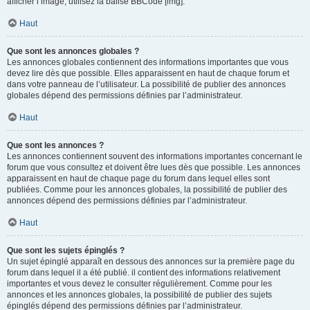
afficher l’image, utilisez la balise BBCode [img].
Haut
Que sont les annonces globales ?
Les annonces globales contiennent des informations importantes que vous
devez lire dès que possible. Elles apparaissent en haut de chaque forum et
dans votre panneau de l’utilisateur. La possibilité de publier des annonces
globales dépend des permissions définies par l’administrateur.
Haut
Que sont les annonces ?
Les annonces contiennent souvent des informations importantes concernant le
forum que vous consultez et doivent être lues dès que possible. Les annonces
apparaissent en haut de chaque page du forum dans lequel elles sont
publiées. Comme pour les annonces globales, la possibilité de publier des
annonces dépend des permissions définies par l’administrateur.
Haut
Que sont les sujets épinglés ?
Un sujet épinglé apparaît en dessous des annonces sur la première page du
forum dans lequel il a été publié. il contient des informations relativement
importantes et vous devez le consulter régulièrement. Comme pour les
annonces et les annonces globales, la possibilité de publier des sujets
épinglés dépend des permissions définies par l’administrateur.