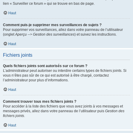
lien « Surveiller ce forum » qui se trouve en bas de page.
Haut
Comment puis-je supprimer mes surveillances de sujets ?
Pour supprimer vos surveillances, allez dans votre panneau de l’utilisateur
(onglet
Aperçu --> Gestion des surveillances
) et suivez les instructions.
Haut
Fichiers joints
Quels fichiers joints sont autorisés sur ce forum ?
L’administrateur peut autoriser ou interdire certains types de fichiers joints. Si
vous n’êtes pas sûr de ce qui est autorisé à être chargé, contactez
l’administrateur pour plus d’informations.
Haut
Comment trouver tous mes fichiers joints ?
Pour accéder à la liste des fichiers que vous avez joints à vos messages et
messages privés, allez dans votre panneau de l’utilisateur puis
Gestion des
fichiers joints
.
Haut