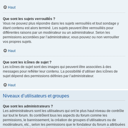
Haut
Que sont les sujets verrouillés ?
Vous ne pouvez plus répondre dans les sujets verrouillés et tout sondage y
étant contenu est alors terminé. Les sujets peuvent être verrouillés pour
différentes raisons par un modérateur ou un administrateur. Selon les
permissions accordées par l’administrateur, vous pouvez ou non verrouiller
vos propres sujets.
Haut
Que sont les icônes de sujet ?
Les icônes de sujet sont des images qui peuvent être associées à des
messages pour refléter leur contenu. La possibilité d’utiliser des icônes de
sujet dépend des permissions définies par l’administrateur.
Haut
Niveaux d’utilisateurs et groupes
Que sont les administrateurs ?
Les administrateurs sont les utilisateurs qui ont le plus haut niveau de contrôle
sur tout le forum. Ils contrôlent tous les aspects du forum comme les
permissions, le bannissement, la création de groupes d’utilisateurs ou de
modérateurs, etc., selon les permissions que le fondateur du forum a attribuées