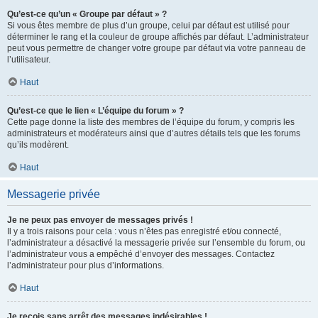
Qu’est-ce qu’un « Groupe par défaut » ?
Si vous êtes membre de plus d’un groupe, celui par défaut est utilisé pour
déterminer le rang et la couleur de groupe affichés par défaut. L’administrateur
peut vous permettre de changer votre groupe par défaut via votre panneau de
l’utilisateur.
Haut
Qu’est-ce que le lien « L’équipe du forum » ?
Cette page donne la liste des membres de l’équipe du forum, y compris les
administrateurs et modérateurs ainsi que d’autres détails tels que les forums
qu’ils modèrent.
Haut
Messagerie privée
Je ne peux pas envoyer de messages privés !
Il y a trois raisons pour cela : vous n’êtes pas enregistré et/ou connecté,
l’administrateur a désactivé la messagerie privée sur l’ensemble du forum, ou
l’administrateur vous a empêché d’envoyer des messages. Contactez
l’administrateur pour plus d’informations.
Haut
Je reçois sans arrêt des messages indésirables !