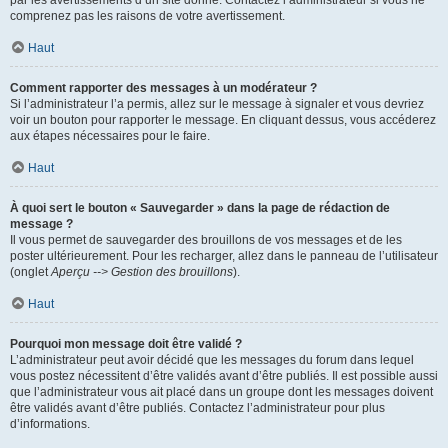
par les avertissements d’un site donné. Contactez l’administrateur si vous ne
comprenez pas les raisons de votre avertissement.
Haut
Comment rapporter des messages à un modérateur ?
Si l’administrateur l’a permis, allez sur le message à signaler et vous devriez
voir un bouton pour rapporter le message. En cliquant dessus, vous accéderez
aux étapes nécessaires pour le faire.
Haut
À quoi sert le bouton « Sauvegarder » dans la page de rédaction de
message ?
Il vous permet de sauvegarder des brouillons de vos messages et de les
poster ultérieurement. Pour les recharger, allez dans le panneau de l’utilisateur
(onglet
Aperçu --> Gestion des brouillons
).
Haut
Pourquoi mon message doit être validé ?
L’administrateur peut avoir décidé que les messages du forum dans lequel
vous postez nécessitent d’être validés avant d’être publiés. Il est possible aussi
que l’administrateur vous ait placé dans un groupe dont les messages doivent
être validés avant d’être publiés. Contactez l’administrateur pour plus
d’informations.