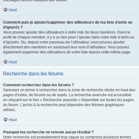
messages seront masqués par défaut.
Haut
Comment puis-je ajouter/supprimer des utilisateurs de ma liste d’amis ou
d’ignorés ?
Vous pouvez ajouter des utilisateurs à votre liste de deux manières. Dans le
profil de chaque membre, il y a un lien pour l’ajouter dans votre liste d’amis ou
d’ignorés. Ou, depuis votre panneau de l’utilisateur, vous pouvez ajouter
directement des membres en saisissant leur nom d’utilisateur. Vous pouvez
également supprimer des utilisateurs de votre liste depuis cette même page.
Haut
Recherche dans les forums
Comment rechercher dans les forums ?
Saisissez un terme à rechercher dans la zone de recherche située en haut des
pages d’index, de forums ou de sujets. La recherche avancée est accessible
en cliquant sur le lien « Recherche avancée » disponible sur toutes les pages
du forum. L’accès à la recherche peut dépendre des thèmes graphiques
utilisés.
Haut
Pourquoi ma recherche ne renvoie aucun résultat ?
Votre recherche est probablement trop vague ou comprend plusieurs termes